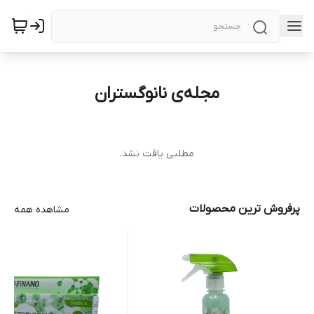
مجله‌ی نانوگستران
مطلبی یافت نشد.
پرفروش ترین محصولات
مشاهده همه