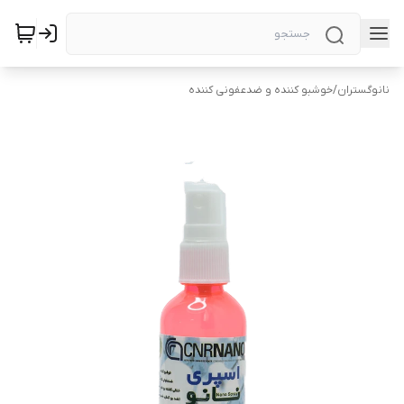
نانوگستران
/
خوشبو کننده و ضدعفونی کننده